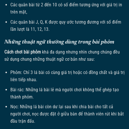
Các quân bài từ 2 đến 10 có số điểm tương ứng với giá trị in
trên mặt,
Các quân bài J, Q, K được quy ước tương đương với số điểm
lần lượt là 11, 12, 13.
Những thuật ngữ thường dùng trong bài phỏm
Cách chơi bài phỏm
khá đa dạng nhưng nhìn chung chúng đều
sử dụng chung những thuật ngữ cơ bản như sau:
Phỏm: Chỉ 3 lá bài có cùng giá trị hoặc có đồng chất và giá trị
liên tiếp nhau.
Bài rác: Những lá bài lẻ mà người chơi không thể ghép tạo
thành phỏm.
Nọc: Những lá bài còn dư lại sau khi chia bài cho tất cả
người chơi, nọc được đặt ở giữa bàn để thành viên rút khi bắt
đầu trận đấu.