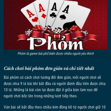
Phỏm là game bài phổ biến được nhiều người yêu thích
Cách chơi bài phỏm đơn giản và chi tiết nhất
Bài phỏm có cách chơi tương đối đơn giản, mỗi người chơi sẽ
được chia 9 lá bài khi bắt đầu và người đánh đầu tiên được chia
10 lá. Những lá bài còn lại được đặt ở giữa bàn làm nọc để
người chơi bốc lên trong những lượt tiếp theo.
Ván bài sẽ bắt đầu theo chiều kim đồng hồ từ người chơi giữ 10