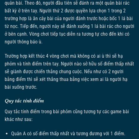
quân bài. Theo đó, người đầu tiên sẽ đánh ra một quân bài rác
bất kỳ ở trên tay. Người thứ 2 được quyền lựa chọn 1 trong 2
trường hợp là ăn cây bài của người đánh trước hoặc bốc 1 lá bài
từ nọc. Tiếp đến, người này sẽ đánh xuống 1 lá bài rác cho người
ở bên cạnh. Vòng chơi tiếp tục diễn ra tương tự cho đến khi có
người thông báo ù.
Trường hợp kết thúc 4 vòng chơi mà không có ai ù thì sẽ hạ
phỏm và tính điểm trên tay. Người nào sở hữu số điểm thấp nhất
sẽ giành được chiến thắng chung cuộc. Nếu như có 2 người
bằng điểm thì sẽ xét thắng thua bằng việc xem ai là người hạ
bài xuống trước.
Quy tắc tính điểm
Quy tắc tính điểm trong bài phỏm cũng tương tự các game bài
khác như sau:
Quân A có số điểm thấp nhất và tương đương với 1 điểm.