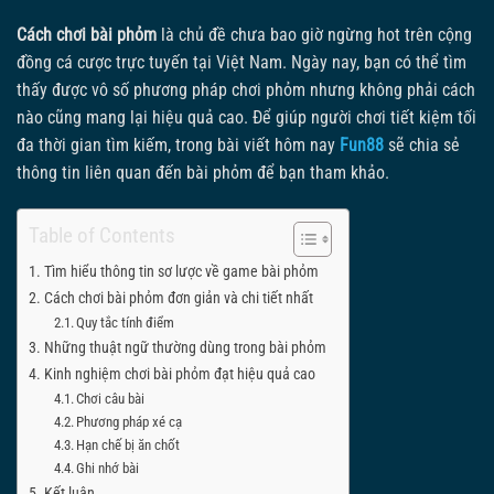
Cách chơi bài phỏm
là chủ đề chưa bao giờ ngừng hot trên cộng
đồng cá cược trực tuyến tại Việt Nam. Ngày nay, bạn có thể tìm
thấy được vô số phương pháp chơi phỏm nhưng không phải cách
nào cũng mang lại hiệu quả cao. Để giúp người chơi tiết kiệm tối
đa thời gian tìm kiếm, trong bài viết hôm nay
Fun88
sẽ chia sẻ
thông tin liên quan đến bài phỏm để bạn tham khảo.
Table of Contents
Tìm hiểu thông tin sơ lược về game bài phỏm
Cách chơi bài phỏm đơn giản và chi tiết nhất
Quy tắc tính điểm
Những thuật ngữ thường dùng trong bài phỏm
Kinh nghiệm chơi bài phỏm đạt hiệu quả cao
Chơi câu bài
Phương pháp xé cạ
Hạn chế bị ăn chốt
Ghi nhớ bài
Kết luận